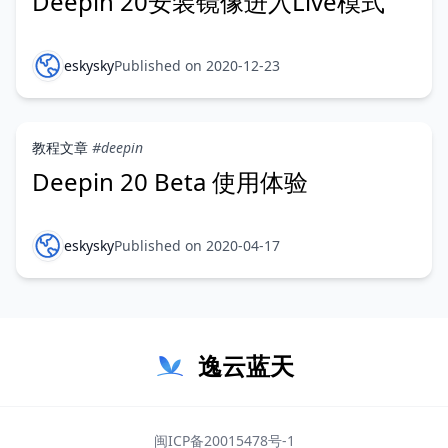
Deepin 20安装镜像进入Live模式
eskysky
Published on 2020-12-23
教程文章
#deepin
Deepin 20 Beta 使用体验
eskysky
Published on 2020-04-17
逸云蓝天
闽ICP备20015478号-1