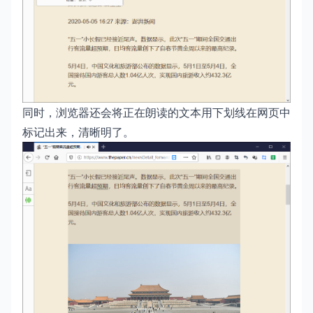
同时，浏览器还会将正在朗读的文本用下划线在网页中
标记出来，清晰明了。