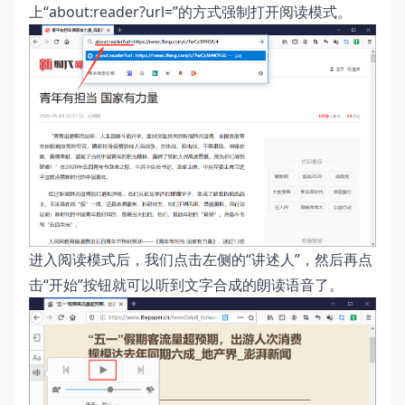
上“about:reader?url=”的方式强制打开阅读模式。
进入阅读模式后，我们点击左侧的“讲述人”，然后再点
击“开始”按钮就可以听到文字合成的朗读语音了。