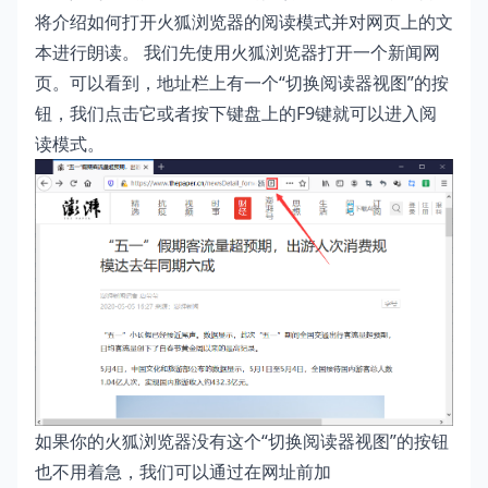
将介绍如何打开火狐浏览器的阅读模式并对网页上的文
本进行朗读。 我们先使用火狐浏览器打开一个新闻网
页。可以看到，地址栏上有一个“切换阅读器视图”的按
钮，我们点击它或者按下键盘上的F9键就可以进入阅
读模式。
如果你的火狐浏览器没有这个“切换阅读器视图”的按钮
也不用着急，我们可以通过在网址前加