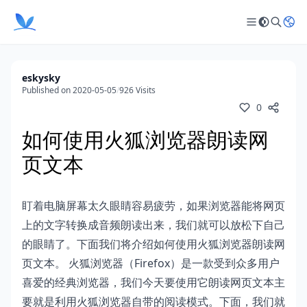
eskysky
Published on 2020-05-05
/
926 Visits
0
如何使用火狐浏览器朗读网
页文本
盯着电脑屏幕太久眼睛容易疲劳，如果浏览器能将网页
上的文字转换成音频朗读出来，我们就可以放松下自己
的眼睛了。下面我们将介绍如何使用火狐浏览器朗读网
页文本。 火狐浏览器（Firefox）是一款受到众多用户
喜爱的经典浏览器，我们今天要使用它朗读网页文本主
要就是利用火狐浏览器自带的阅读模式。下面，我们就