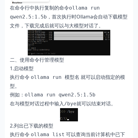
在命令行中执行复制的命令
ollama run
，首次执行时Ollama会自动下载模型
qwen2.5:1.5b
文件，下载完成后就可以与大模型对话了。
二、使用命令行管理模型
1.启动模型
执行命令
就可以启动指定的模
ollama run 模型名
型。
例如：
ollama run qwen2.5:1.5b
在与模型对话过程中输入
就可以结束对话。
/bye
2.列出已下载的模型
执行命令
可以查询当前计算机中已下
ollama list