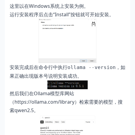
这里以在Windows系统上安装为例。
运行安装程序后点击“Install”按钮就可开始安装。
安装完成后在命令行中执行
，如
ollama --version
果正确出现版本号说明安装成功。
然后我们在Ollama模型库网站
（
https://ollama.com/library
）检索需要的模型，搜
索qwen2.5。