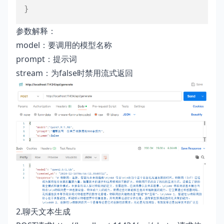
}
参数解释：
model：要调用的模型名称
prompt：提示词
stream：为false时禁用流式返回
2.聊天文本生成