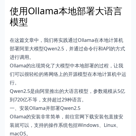
使用Ollama本地部署大语言
模型
在这篇文章中，我们将实践通过Ollama在本地计算机
部署阿里大模型Qwen2.5，并通过命令行和API的方式
进行调用。
Ollama的出现简化了大模型中本地部署的过程，让我
们可以很轻松的将网络上的开源模型在本地计算机中运
行。
Qwen2.5是由阿里推出的大语言模型，参数规模从5亿
到720亿不等，支持超过29种语言。
一、安装Ollama并部署Qwen2.5
Ollama的安装非常简单，前往官网下载安装包直接安
装就可以，支持的操作系统包括Windows、Linux、
macOS。