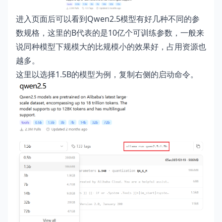
进入页面后可以看到Qwen2.5模型有好几种不同的参
数规格，这里的B代表的是10亿个可训练参数，一般来
说同种模型下规模大的比规模小的效果好，占用资源也
越多。
这里以选择1.5B的模型为例，复制右侧的启动命令。