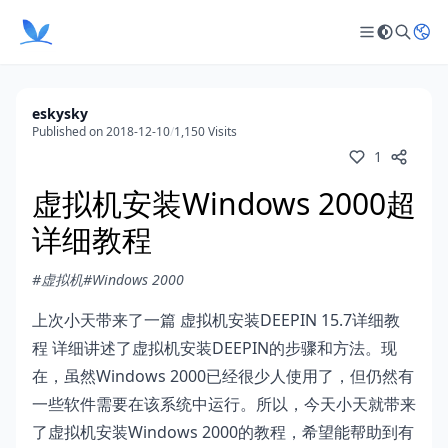
eskysky
Published on 2018-12-10
/
1,150 Visits
1
虚拟机安装Windows 2000超
详细教程
#虚拟机
#Windows 2000
上次小天带来了一篇
虚拟机安装DEEPIN 15.7详细教
程
详细讲述了虚拟机安装DEEPIN的步骤和方法。现
在，虽然Windows 2000已经很少人使用了，但仍然有
一些软件需要在该系统中运行。所以，今天小天就带来
了虚拟机安装Windows 2000的教程，希望能帮助到有