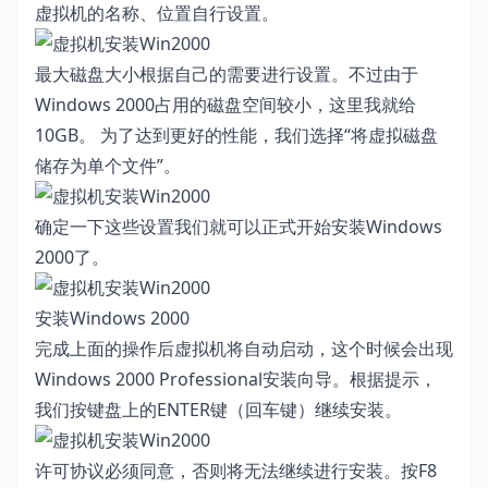
虚拟机的名称、位置自行设置。
最大磁盘大小根据自己的需要进行设置。不过由于
Windows 2000占用的磁盘空间较小，这里我就给
10GB。 为了达到更好的性能，我们选择“将虚拟磁盘
储存为单个文件”。
确定一下这些设置我们就可以正式开始安装Windows
2000了。
安装Windows 2000
完成上面的操作后虚拟机将自动启动，这个时候会出现
Windows 2000 Professional安装向导。根据提示，
我们按键盘上的ENTER键（回车键）继续安装。
许可协议必须同意，否则将无法继续进行安装。按F8