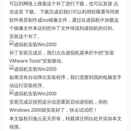
可以到网络上搜索这个补丁进行下载，也可以直接
点
击这里
下载。 下载完成后我们可以利用软碟通等同类
软件将其制作成iso镜像文件，通过在虚拟机中加载这
个镜像文件来达到把补丁文件传送到虚拟机的目的。
安装这个补丁。
补丁安装完成后，我们点击虚拟机菜单栏中的“安装
VMware Tools”安装驱动。
如果没有自动弹出安装程序，我们需要到我的电脑里手
动运行安装程序。
安装完成后按照提示信息重新启动虚拟机，你的
Windows 2000就安装好了，快去试试吧！
本文版权归逸云蓝天所有，转载请注明出处并添加本文
链接。