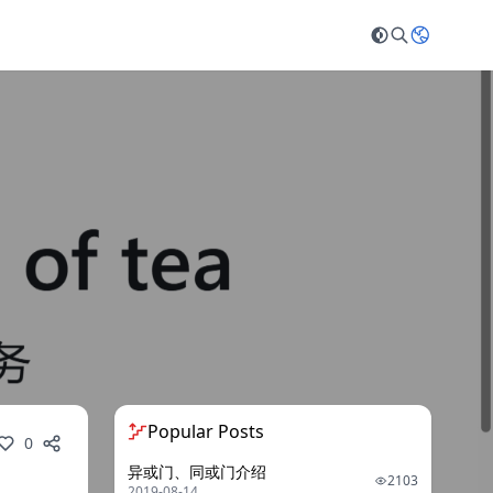
Popular Posts
0
异或门、同或门介绍
2103
2019-08-14