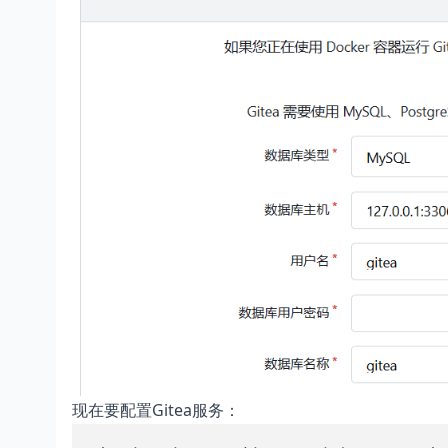
现在要配置Gitea服务：