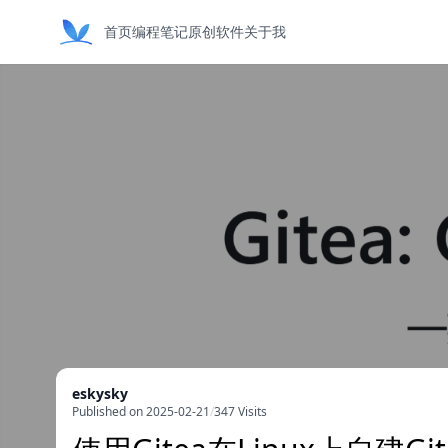
首页
编程笔记
原创软件
关于我
eskysky
Published on 2025-02-21
/
347 Visits