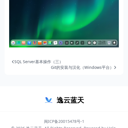
SQL Server基本操作（三）
Git的安装与汉化（Windows平台）
逸云蓝天
闽ICP备20015478号-1