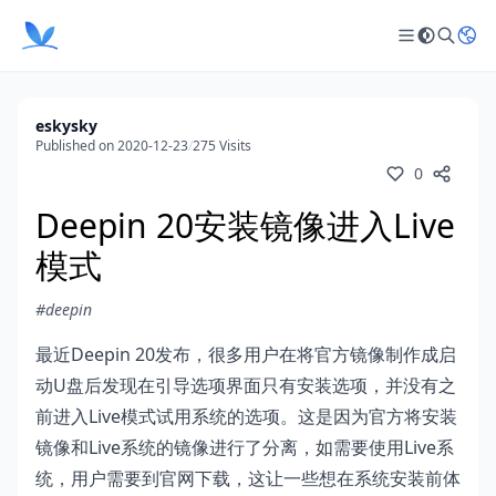
eskysky
Published on 2020-12-23
/
275 Visits
0
Deepin 20安装镜像进入Live
模式
#deepin
最近Deepin 20发布，很多用户在将官方镜像制作成启
动U盘后发现在引导选项界面只有安装选项，并没有之
前进入Live模式试用系统的选项。这是因为官方将安装
镜像和Live系统的镜像进行了分离，如需要使用Live系
统，用户需要到官网下载，这让一些想在系统安装前体