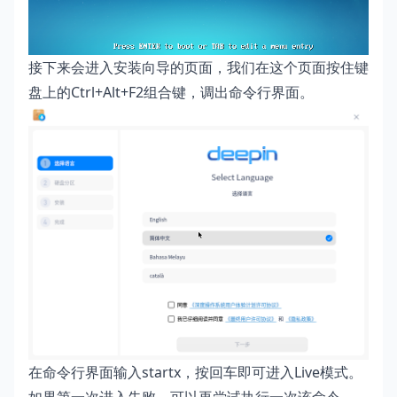
接下来会进入安装向导的页面，我们在这个页面按住键
盘上的Ctrl+Alt+F2组合键，调出命令行界面。
在命令行界面输入startx，按回车即可进入Live模式。