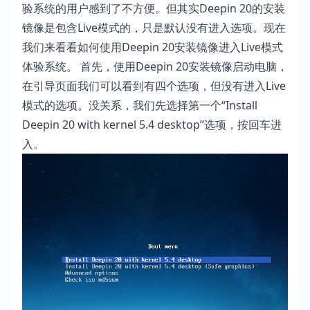
验系统的用户感到了不方便。但其实Deepin 20的安装
镜像是包含Live模式的，只是默认没有进入选项。现在
我们来看看如何使用Deepin 20安装镜像进入Live模式
体验系统。 首先，使用Deepin 20安装镜像启动电脑，
在引导页面我们可以看到有四个选项，但没有进入Live
模式的选项。没关系，我们先选择第一个“Install
Deepin 20 with kernel 5.4 desktop”选项，按回车进
入。