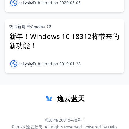
eskysky
Published on 2020-05-05
热点新闻
#Windows 10
新年！Windows 10 18312将带来的
新功能！
eskysky
Published on 2019-01-28
逸云蓝天
闽ICP备20015478号-1
© 2026
逸云蓝天
. All Rights Reserved. Powered by
Halo
.