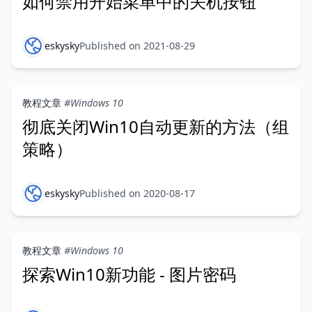
如何禁用开始菜单中的关机按钮
eskysky
Published on 2021-08-29
教程文章
#Windows 10
彻底关闭Win10自动更新的方法（组
策略）
eskysky
Published on 2020-08-17
教程文章
#Windows 10
探索Win10新功能 - 图片密码