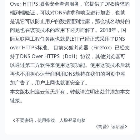
Over HTTPS 域名安全查询服务，它提供了DNS请求的
端到端验证，可以对DNS请求和响应进行加密，也就
是说它可以防止用户的数据遭到泄露，那么域名劫持的
问题也在该项技术的应用下迎刃而解了。2018年，国
际互联网工程任务组也就是IETF已经正式采用了DNS
over HTTPS标准。 目前火狐浏览器（Firefox）已经支
持了DNS Over HTTPS（DoH）协议，其他浏览器可
以通过第三方软件来使用这项功能。使用这项技术后就
再也不用担心运营商利用DNS劫持在我们的网页中添
加广告了，用户上网也就更安全了。
本文版权归逸云蓝天所有，转载请注明出处并添加本文
链接。
不要密码，使用指纹、人脸登录电脑
《简爱》读后感