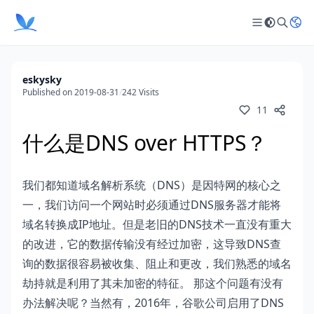
eskysky
Published on 2019-08-31
/
242 Visits
11
什么是DNS over HTTPS？
我们都知道域名解析系统（DNS）是因特网的核心之
一，我们访问一个网站时必须通过DNS服务器才能将
域名转换成IP地址。但是老旧的DNS技术一直没有重大
的改进，它的数据传输没有经过加密，这导致DNS查
询的数据很容易被收集、阻止和更改，我们熟悉的域名
劫持就是利用了其未加密的特征。 那这个问题有没有
办法解决呢？当然有，2016年，谷歌公司启用了DNS