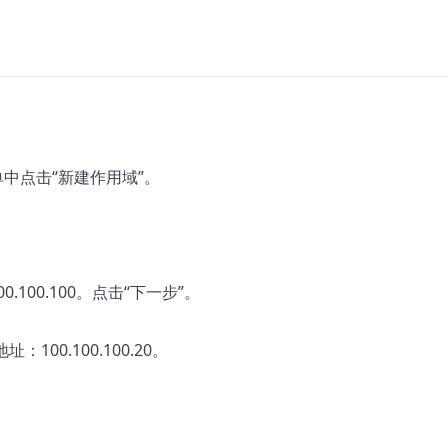
中点击“新建作用域”。
00.100.100。点击“下一步”。
：100.100.100.20。