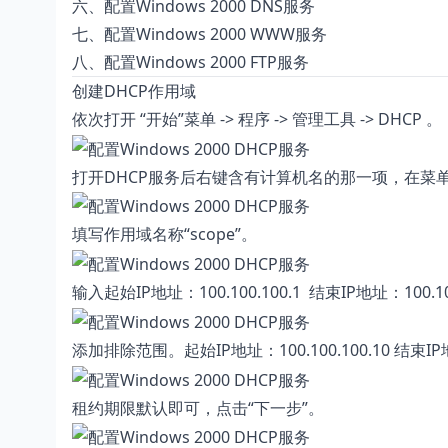
六、
配置Windows 2000 DNS服务
七、
配置Windows 2000 WWW服务
八、
配置Windows 2000 FTP服务
创建DHCP作用域
依次打开 “开始”菜单 -> 程序 -> 管理工具 -> DHCP 。
打开DHCP服务后右键含有计算机名的那一项，在菜单
填写作用域名称“scope”。
输入起始IP地址：100.100.100.1 结束IP地址：100.1
添加排除范围。起始IP地址：100.100.100.10 结束IP地址
租约期限默认即可，点击“下一步”。