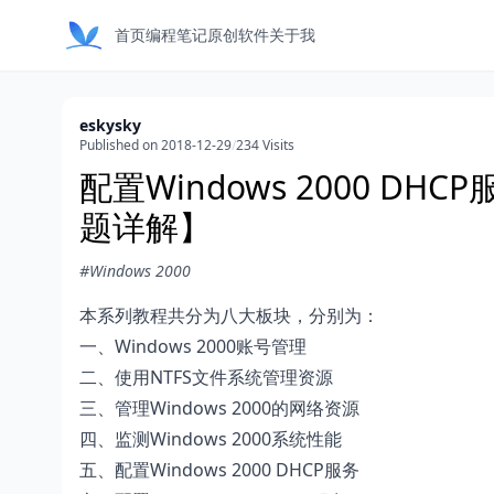
首页
编程笔记
原创软件
关于我
eskysky
Published on 2018-12-29
/
234 Visits
配置Windows 2000 D
题详解】
#Windows 2000
本系列教程共分为八大板块，分别为：
一、
Windows 2000账号管理
二、
使用NTFS文件系统管理资源
三、
管理Windows 2000的网络资源
四、
监测Windows 2000系统性能
五、
配置Windows 2000 DHCP服务