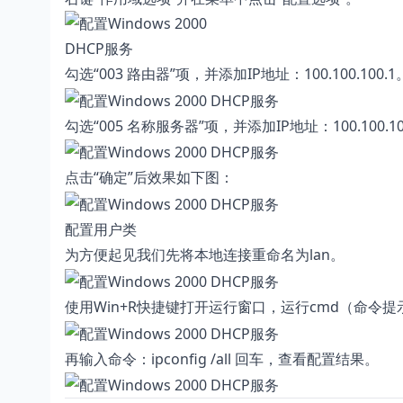
勾选“003 路由器”项，并添加IP地址：100.100.100.1
勾选“005 名称服务器”项，并添加IP地址：100.100.10
点击“确定”后效果如下图：
配置用户类
为方便起见我们先将本地连接重命名为lan。
使用Win+R快捷键打开运行窗口，运行cmd（命令提示符）。 在
再输入命令：ipconfig /all 回车，查看配置结果。