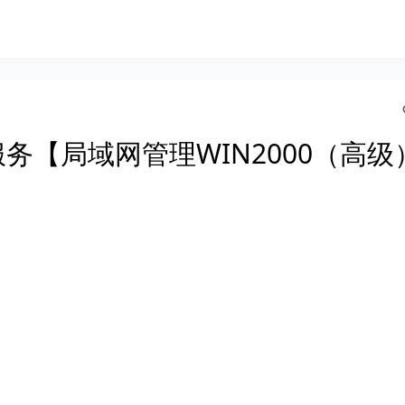
HCP服务【局域网管理WIN2000（高