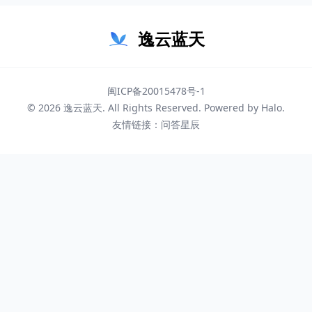
逸云蓝天
闽ICP备20015478号-1
© 2026
逸云蓝天
. All Rights Reserved. Powered by
Halo
.
友情链接：
问答星辰