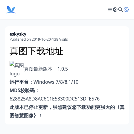
eskysky
Published on 2019-10-20
/
138 Visits
真图下载地址
真图最新版本：1.0.5
运行平台：
Windows 7/8/8.1/10
MD5校验码：
628825A8D8AC6C1E53300DC513DFE576
此版本已停止更新，强烈建议您下载功能更强大的《
真
图智慧图像
》！