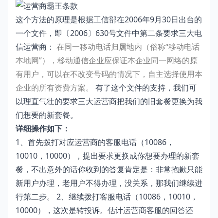
这个方法的原理是根据工信部在2006年9月30日出台的
一个文件，即〔2006〕630号文件中第二条要求三大电
信运营商：
在同一移动电话归属地内（俗称“移动电话
本地网”），移动通信企业应保证本企业同一网络的原
有用户，可以在不改变号码的情况下，自主选择使用本
企业的所有资费方案。
有了这个文件的支持，我们可
以理直气壮的要求三大运营商把我们的旧套餐更换为我
们想要的新套餐。
详细操作如下：
1、首先拨打对应运营商的客服电话（10086，
10010，10000），提出要求更换成你想要办理的新套
餐，不出意外的话你收到的答复肯定是：非常抱歉只能
新用户办理，老用户不得办理，没关系，那我们继续进
行第二步。 2、继续拨打客服电话（10086，10010，
10000），这次是转投诉。估计运营商客服的回答还