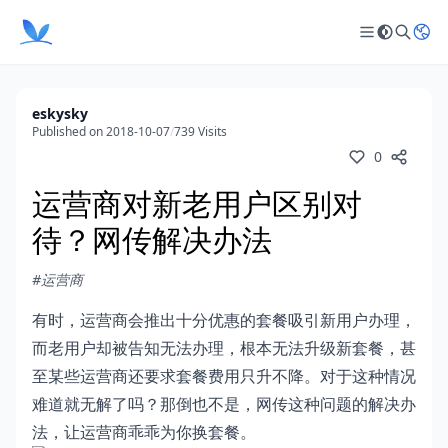
eskysky
Published on 2018-10-07
/
739 Visits
0
运营商对新老用户区别对
待？网传解决办法
#运营商
有时，运营商会推出十分优惠的套餐吸引新用户办理，
而老用户却被告知无法办理，根本无法升级新套餐，甚
至某些运营商还要求套餐费用只升不降。对于这种情况
难道就无解了吗？那倒也不是，网传这种问题的解决办
法，让运营商乖乖为你换套餐。