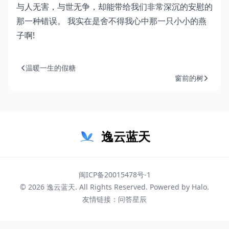
与人无害，与世无争，却能带给我们非常深沉的安慰的
那一种错误。 我实在是舍不得我心中那一只小小的燕
子啊!
温暖一生的假糖
窗前的树
逸云蓝天
闽ICP备20015478号-1
© 2026
逸云蓝天
. All Rights Reserved. Powered by
Halo
.
友情链接：
问答星辰