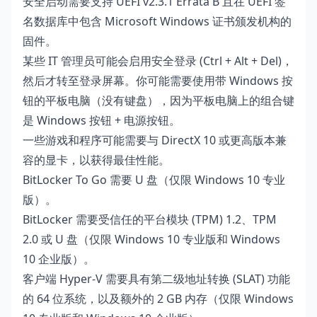
安全启动需要支持 UEFI v2.3.1 Errata B 且在 UEFI 签
名数据库中包含 Microsoft Windows 证书颁发机构的
固件。
某些 IT 管理员可能会启用安全登录 (Ctrl + Alt + Del)，
然后才转至登录屏幕。你可能需要使用带 Windows 按
钮的平板电脑（没有键盘），因为平板电脑上的组合键
是 Windows 按钮 + 电源按钮。
一些游戏和程序可能需要与 DirectX 10 或更高版本兼
容的显卡，以获得最佳性能。
BitLocker To Go 需要 U 盘（仅限 Windows 10 专业
版）。
BitLocker 需要受信任的平台模块 (TPM) 1.2、TPM
2.0 或 U 盘（仅限 Windows 10 专业版和 Windows
10 企业版）。
客户端 Hyper-V 需要具有第二级地址转换 (SLAT) 功能
的 64 位系统，以及额外的 2 GB 内存（仅限 Windows