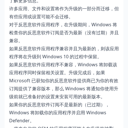
了解更多信息。
许多应用、文件和设置将作为升级的一部分而迁移，但
有些应用或设置可能不会迁移。
对于反恶意软件应用程序，在升级期间，Windows 将
检查你的反恶意软件订阅是否为最新（没有过期）并且
兼容。
如果反恶意软件应用程序兼容并且为最新的，则该应用
程序将在升级到 Windows 10 的过程中保留。
如果反恶意软件应用程序不兼容，Windows 将卸载该
应用程序同时保留相关设置。升级完成后，如果
Microsoft 已获知你的反恶意软件提供商已为你的有效
订阅提供了兼容版本，那么 Windows 将通知你使用升
级前就已准备好的设置来安装可用的最新版本。
如果你的反恶意软件订阅不是最新的（已过期），
Windows 将卸载你的应用程序并启用 Windows
Defender。