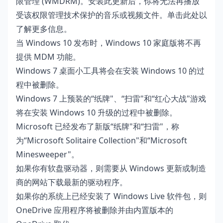
限管理 (WMDRM)。安装此更新后，你将无法再播放
受该权限管理技术保护的音乐或视频文件。
单击此处
以
了解更多信息。
当 Windows 10 发布时，Windows 10 家庭版将不再
提供 MDM 功能。
Windows 7 桌面小工具将会在安装 Windows 10 的过
程中被删除。
Windows 7 上预装的“纸牌"、“扫雷"和“红心大战"游戏
将在安装 Windows 10 升级的过程中被删除。
Microsoft 已经发布了新版“纸牌"和“扫雷"，称
为“Microsoft Solitaire Collection"和“Microsoft
Minesweeper"。
如果你有软盘驱动器，则需要从 Windows 更新或制造
商的网站下载最新的驱动程序。
如果你的系统上已经安装了 Windows Live 软件包，则
OneDrive 应用程序将被删除并由内置版本的