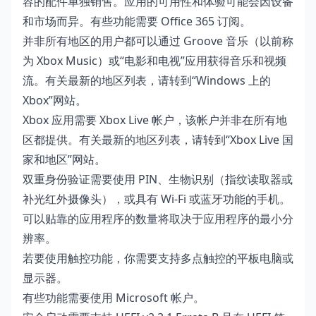
容的配件单独销售。应用的可用性和体验可能会因设备
和市场而异。有些功能需要 Office 365 订阅。
并非所有地区的用户都可以通过 Groove 音乐（以前称
为 Xbox Music）或“电影和电视”应用获得音乐和视频
流。有关最新的地区列表，请转到
“Windows 上的
Xbox”网站
。
Xbox 应用需要 Xbox Live 帐户，该帐户并非在所有地
区都提供。有关最新的地区列表，请转到
“Xbox Live 国
家和地区”网站
。
双重身份验证需要使用 PIN、生物识别（指纹读取器或
补光红外摄像头），或具有 Wi-Fi 或蓝牙功能的手机。
可以贴靠的应用程序的数量将取决于应用程序的最小分
辨率。
若要使用触控功能，你需要支持多点触控的平板电脑或
显示器。
有些功能需要使用 Microsoft 帐户。