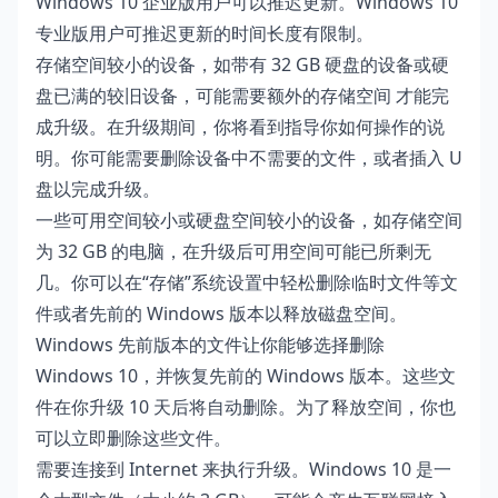
Windows 10 企业版用户可以推迟更新。Windows 10
专业版用户可推迟更新的时间长度有限制。
存储空间较小的设备，如带有 32 GB 硬盘的设备或硬
盘已满的较旧设备，可能需要额外的存储空间 才能完
成升级。在升级期间，你将看到指导你如何操作的说
明。你可能需要删除设备中不需要的文件，或者插入 U
盘以完成升级。
一些可用空间较小或硬盘空间较小的设备，如存储空间
为 32 GB 的电脑，在升级后可用空间可能已所剩无
几。你可以在“存储”系统设置中轻松删除临时文件等文
件或者先前的 Windows 版本以释放磁盘空间。
Windows 先前版本的文件让你能够选择删除
Windows 10，并恢复先前的 Windows 版本。这些文
件在你升级 10 天后将自动删除。为了释放空间，你也
可以立即删除这些文件。
需要连接到 Internet 来执行升级。Windows 10 是一