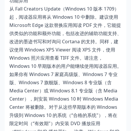
功能弃用
从 Fall Creators Update（Windows 10 版本 1709）
起，阅读器应用将从 Windows 10 中删除。建议使用
Microsoft Edge 这款替换应用阅读 PDF 文件，它能提
供类似的功能和额外功能，包括改进的辅助功能支持、
改进的墨迹书写和对询问 Cortana 的支持。同样，建
议使用 Windows XPS Viewer 阅读 XPS 文件，使用
Windows 照片应用查看 TIFF 文件。请注意，
Windows 10 早期版本的用户能继续使用阅读器应用。
如果你有 Windows 7 家庭高级版、Windows 7 专业
版、Windows 7 旗舰版、Windows 8 专业版（含
Media Center）或 Windows 8.1 专业版（含 Media
Center），则安装 Windows 10 时 Windows Media
Center 将被删除。对于从这些早期版本的 Windows
升级到 Windows 10 的系统（“合格的系统"），将在
限定时间（“有效期"）内安装 DVD 播放应用