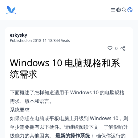
eskysky
Published on 2018-11-18
/
344 Visits
0
Windows 10 电脑规格和系
统需求
下面概述了怎样知道适用于 Windows 10 的电脑规格
需求、版本和语言。
系统要求
如果你想在电脑或平板电脑上升级到 Windows 10，则
至少需要拥有以下硬件。请继续阅读下文，了解影响升
级能力的其他因素。
最新的操作系统：
确保你运行的