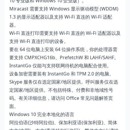
10 专业版和 Windows 10 企业版）。
Miracast 需要支持 Windows 显示驱动模型 (WDDM)
1.3 的显示适配器以及支持 Wi-Fi 直连的 Wi-Fi 适配
器。
Wi-Fi 直连打印需要支持 Wi-Fi 直连的 Wi-Fi 适配器以及
支持 Wi-Fi 直连打印的设备。
要在 64 位电脑上安装 64 位操作系统，你的处理器需
要支持 CMPXCHG16b、PrefetchW 和 LAHF/SAHF。
InstantGo 仅能与支持联网待机的电脑配合使用。
设备加密需要装有 InstantGo 和 TPM 2.0 的电脑。
Skype 服务仅在选定国家/地区提供。呼叫服务仅在选
定国家/地区提供。不包括特殊、付费和非地域性号
码。有关详细信息，请访问
Office 常见问题解答页
面
。
Windows 10 完全本地化的语言
阿拉伯语(沙特阿拉伯)、保加利亚语(保加利亚)、简体