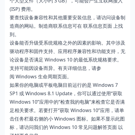
个大型文件（大小约 3 GB），可能会产生互联网接入
(ISP) 费用。
要查找设备兼容性和其他重要安装信息，请访问设备制
造商的网站。制造商联系信息可在
联系信息页面
上找
到。
设备能否升级受系统规格之外的因素的影响。其中涉及
驱动程序和固件支持、应用程序兼容性和功能支持，无
论设备是否满足 Windows 10 的最低系统规格要求。
支持可能因设备而异。有关详细信息，请参
阅
Windows 生命周期页面
。
如果你的电脑或平板电脑目前运行的是 Windows 7
SP1 或 Windows 8.1 Update，你可以通过使用“获取
Windows 10”应用中的“检查我的电脑”来检查它是否满
足相关要求。若要打开“获取 Windows 10”应用，请单
击任务栏最右侧的小 Windows 图标。如果不显示此图
标，请访问我们的
Windows 10 常见问题解答页面
以