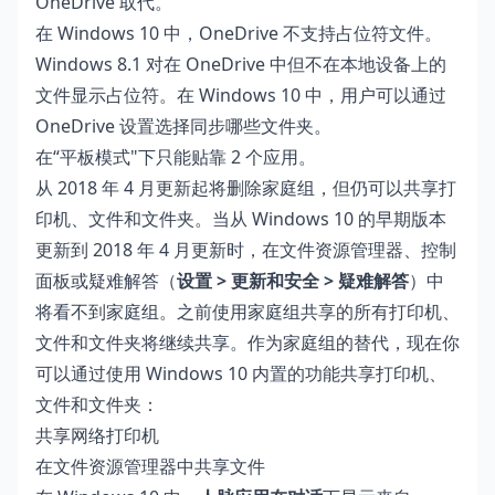
OneDrive 取代。
在 Windows 10 中，OneDrive 不支持占位符文件。
Windows 8.1 对在 OneDrive 中但不在本地设备上的
文件显示占位符。在 Windows 10 中，用户可以通过
OneDrive 设置选择同步哪些文件夹。
在“平板模式"下只能贴靠 2 个应用。
从 2018 年 4 月更新起将删除
家庭组
，但仍可以共享打
印机、文件和文件夹。当从 Windows 10 的早期版本
更新到 2018 年 4 月更新时，在文件资源管理器、控制
面板或疑难解答（
设置 > 更新和安全 > 疑难解答
）中
将看不到家庭组。之前使用家庭组共享的所有打印机、
文件和文件夹将继续共享。作为家庭组的替代，现在你
可以通过使用 Windows 10 内置的功能共享打印机、
文件和文件夹：
共享网络打印机
在文件资源管理器中共享文件