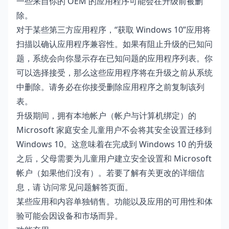
一些来自你的 OEM 的应用程序可能会在升级前被删
除。
对于某些第三方应用程序，“获取 Windows 10”应用将
扫描以确认应用程序兼容性。如果有阻止升级的已知问
题，系统会向你显示存在已知问题的应用程序列表。你
可以选择接受，那么这些应用程序将在升级之前从系统
中删除。请务必在你接受删除应用程序之前复制该列
表。
升级期间，拥有本地帐户（帐户与计算机绑定）的
Microsoft 家庭安全儿童用户不会将其安全设置迁移到
Windows 10。这意味着在完成到 Windows 10 的升级
之后，父母需要为儿童用户建立安全设置和 Microsoft
帐户（如果他们没有）。若要了解有关更改的详细信
息，请
访问常见问题解答页面
。
某些应用和内容单独销售。功能以及应用的可用性和体
验可能会因设备和市场而异。