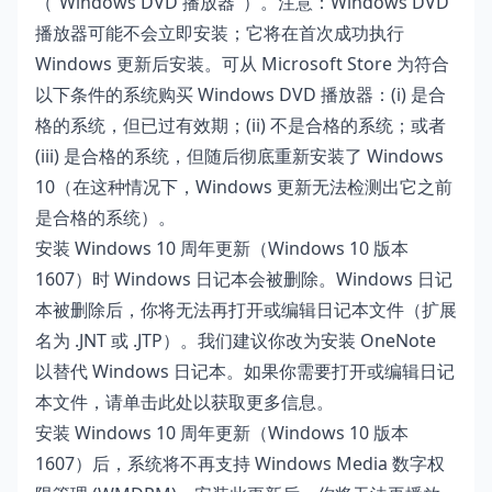
（“Windows DVD 播放器"）。注意：Windows DVD
播放器可能不会立即安装；它将在首次成功执行
Windows 更新后安装。可从 Microsoft Store 为符合
以下条件的系统购买 Windows DVD 播放器：(i) 是合
格的系统，但已过有效期；(ii) 不是合格的系统；或者
(iii) 是合格的系统，但随后彻底重新安装了 Windows
10（在这种情况下，Windows 更新无法检测出它之前
是合格的系统）。
安装 Windows 10 周年更新（Windows 10 版本
1607）时 Windows 日记本会被删除。Windows 日记
本被删除后，你将无法再打开或编辑日记本文件（扩展
名为 .JNT 或 .JTP）。我们建议你改为安装 OneNote
以替代 Windows 日记本。如果你需要打开或编辑日记
本文件，请单击
此处
以获取更多信息。
安装 Windows 10 周年更新（Windows 10 版本
1607）后，系统将不再支持 Windows Media 数字权