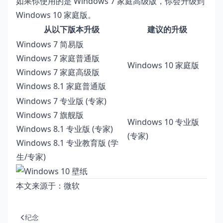
如果你使用的是 Windows 7 家庭高级版，你会升级到
Windows 10 家庭版。
从以下版本升级
建议的升级
Windows 7 简易版
Windows 7 家庭普通版
Windows 10 家庭版
Windows 7 家庭高级版
Windows 8.1 家庭普通版
Windows 7 专业版 (专家)
Windows 7 旗舰版
Windows 10 专业版
Windows 8.1 专业版 (专家)
(专家)
Windows 8.1 专业教育版 (学
生/专家)
本文来源于：
微软
纪念