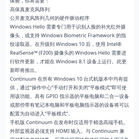
体验，你将需要：
高保真麦克风阵列
公开麦克风阵列几何的硬件驱动程序
Windows Hello 需要专门用于识别人脸的补光红外摄
像头，或支持 Windows Biometric Framework 的指
纹读取器。在升级到 Windows 10 后，使用 Intel®
RealSense™ (F200) 摄像头的 Windows Hello 需要进
行软件更新，才能在 Windows 8.1 设备上运行。此更
新即将推出。
Continuum 在所有 Windows 10 台式机版本中均有提
供，通过“操作中心”手动打开和关闭“平板模式”即可使
用该功能。具有 GPIO 指示器的平板电脑和二合一设备
或那些带有笔记本电脑和平板电脑指示器的设备将可以
配置为自动进入“平板模式”。
手机版 Continuum 在发布时仅适用于精选高端手机。
外部监视器必须支持 HDMI 输入。与 Continuum 兼