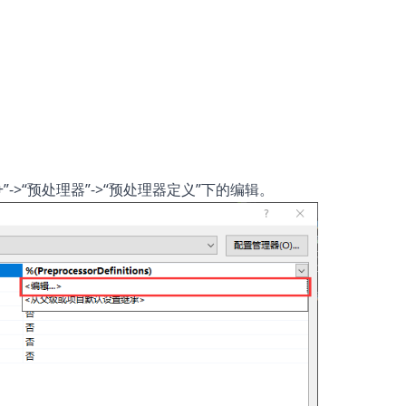
”->“预处理器”->“预处理器定义”下的编辑。