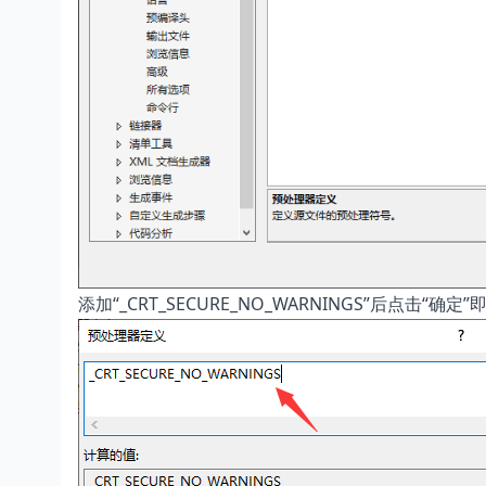
添加“_CRT_SECURE_NO_WARNINGS”后点击“确定”