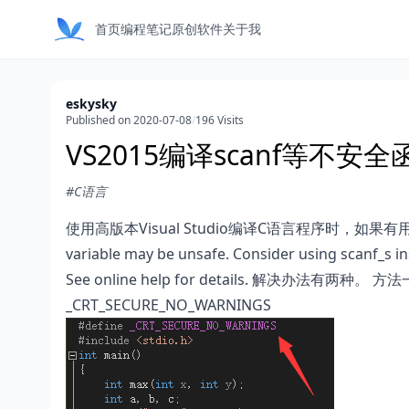
首页
编程笔记
原创软件
关于我
eskysky
Published on 2020-07-08
/
196 Visits
VS2015编译scanf等不
#C语言
使用高版本Visual Studio编译C语言程序时，如果有用到s
variable may be unsafe. Consider using scanf_s
See online help for details. 解决办法有
_CRT_SECURE_NO_WARNINGS