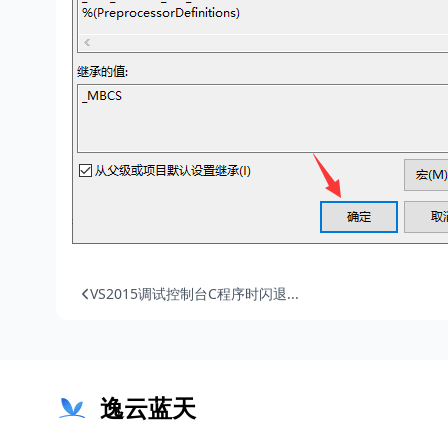
VS2015调试控制台C程序时闪退...
逸云蓝天