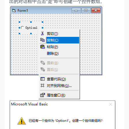
出的对话框中点击“是”即可创建一个控件数组。