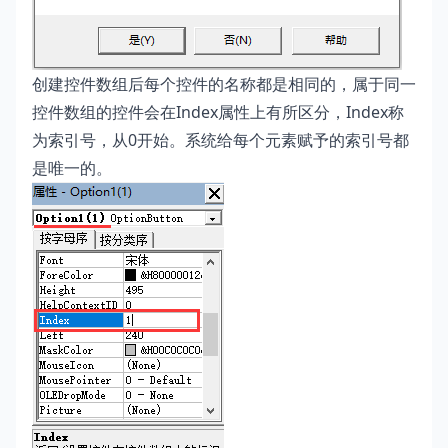
创建控件数组后每个控件的名称都是相同的，属于同一
控件数组的控件会在Index属性上有所区分，Index称
为索引号，从0开始。系统给每个元素赋予的索引号都
是唯一的。