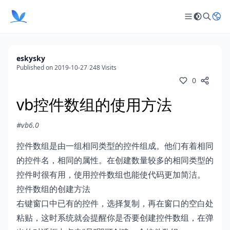
eskysky
Published on 2019-10-27
/
248 Visits
0
vb控件数组的使用方法
#vb6.0
控件数组是由一组相同类型的控件组成。他们有着相同
的控件名，相同的属性。在创建数量较多的相同类型的
控件时很有用，使用控件数组也能使代码更加简洁。
控件数组的创建方法
右键窗口中已有的控件，选择复制，再在窗口的空白处
粘贴，这时系统就会提醒你是否要创建控件数组，在弹