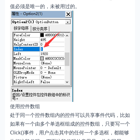
值必须是唯一的，未被用过的。
使用控件数组
处于同一个控件数组内的控件可以共享事件代码，比如
如果有一个由多个单选框组成的控件数组，只要写一个
Click()事件，用户点击其中的任何一个多选框，都能够