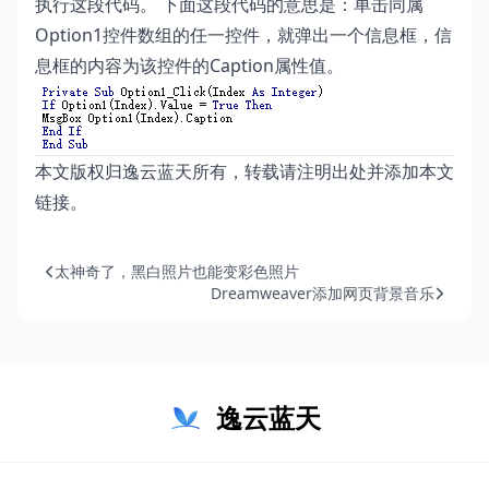
执行这段代码。 下面这段代码的意思是：单击同属
Option1控件数组的任一控件，就弹出一个信息框，信
息框的内容为该控件的Caption属性值。
本文版权归逸云蓝天所有，转载请注明出处并添加本文
链接。
太神奇了，黑白照片也能变彩色照片
Dreamweaver添加网页背景音乐
逸云蓝天