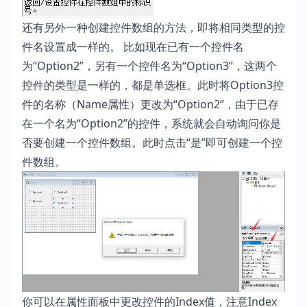
还有另外一种创建控件数组的方法，即将相同类型的控
件名设置成一样的。 比如现在已有一个控件名
为“Option2”，另有一个控件名为“Option3”，这两个
控件的类型是一样的，都是单选框。此时将Option3控
件的名称（Name属性）更改为“Option2”，由于已存
在一个名为“Option2”的控件，系统就会自动询问你是
否要创建一个控件数组。此时点击“是”即可创建一个控
件数组。
你可以在属性面板中更改控件的Index值，注意Index