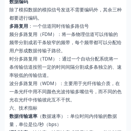
数据编码
除了模拟数据的模拟信号发送不需要编码外，其余三种
都要进行编码。
多路复用
：一个信道同时传输多路信号
频分多路复用（FDM）：将一条物理信道可以传输的
频带分割成若干条较窄的频带，每个频带都可以分配给
用户形成数据传输子路径。
时分多路复用（TDM）：通过一个自动分配系统将一
条传输信道按照一定的时间间隔分割成多条独立的、速
率较低的传输信道。
波分多路复用（WDM）：主要用于光纤传输介质，在
一条光纤中用不同颜色光波传输多嘴信号，而不同的色
光在光纤中传输彼此互不干扰。
六、技术指标
数据传输速率
（数据速率）：单位时间内传输的数据
量，单位是位/秒（bps）