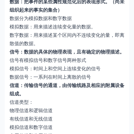
数据：把事件的某些属性规范化后的表现形式。（尚未
组织起来的事实的集合）
数据分为模拟数据和数字数据
模拟数据：用来描述连续变化量的数据。
数字数据：用来描述某个区间内不连续变化的量，即离
散值的数据。
信号：数据的具体的物理表现，且有确定的物理描述。
信号有模拟信号和数字信号两种形式
模拟信号：时间上和空间上连续变化的信号
数据信号：一系列在时间上离散的信号
信道：传输信号的通道，由传输线路及相应的附属设备
组成。
信道类型：
物理信道和逻辑信道
有线信道和无线信道
模拟信道和数字信道