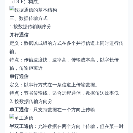
（DCE）构成。
三、数据传输方式
1.按数据传输顺序分
并行通信
定义：数据以成组的方式在多个并行信道上同时进行传
输。
特点：传输速度快，速率高，传输成本高，以字长传
输，传输距离近
串行通信
定义：以串行方式在一条信道上传输数据。
特点：节省传输线，适合远程通信，数据传送效率低
2. 按数据传输方向分
单工通信
：只支持数据在一个方向上传输
半双工通信
：允许数据在两个方向上传输，但在某一时