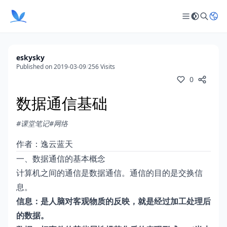
eskysky
Published on 2019-03-09
/
256 Visits
0
数据通信基础
#课堂笔记
#网络
作者：逸云蓝天
一、数据通信的基本概念
计算机之间的通信是数据通信。通信的目的是交换信
息。
信息
：
是人脑对客观物质的反映，就是经过加工处理后
的数据。