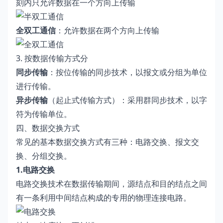
刻内只允许数据在一个方向上传输
全双工通信
：允许数据在两个方向上传输
3. 按数据传输方式分
同步传输
：按位传输的同步技术，以报文或分组为单位
进行传输。
异步传输
（起止式传输方式）：采用群同步技术，以字
符为传输单位。
四、数据交换方式
常见的基本数据交换方式有三种：电路交换、报文交
换、分组交换。
1.电路交换
电路交换技术在数据传输期间，源结点和目的结点之间
有一条利用中间结点构成的专用的物理连接电路。