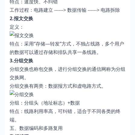
特点：速度快、不纠错
工作过程：电路建立 ------> 数据传输 ------> 电路拆除
2.报文交换
定义：
特点：采用“存储—转发”方式，不独占线路，多个用户
的数据可以通过存储和排队共享一条线路。
3.分组交换
分组交换也称包交换，进行分组交换的通信网称为分组
交换网。
分组交换有两类：数据报方式和虚电路方式。
分组：分组头（地址标志）+数据
特点：线路利用率高，可纠错，适合于不同各类的终
端。
五、数据编码和多路复用