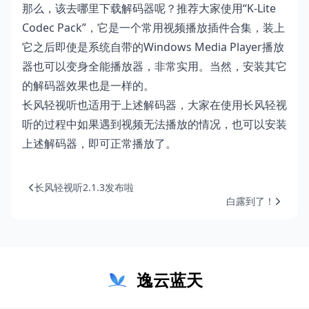
那么，该去哪里下载解码器呢？推荐大家使用“K-Lite
Codec Pack”，它是一个常用视频播放插件合集，装上
它之后即使是系统自带的Windows Media Player播放
器也可以变身全能播放器，非常实用。当然，安装其它
的解码器效果也是一样的。
长风轻视听也适用于上述解码器，大家在使用长风轻视
听的过程中如果遇到视频无法播放的情况，也可以安装
上述解码器，即可正常播放了。
长风轻视听2.1.3发布啦
白露到了！
逸云蓝天