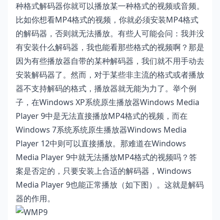
种格式解码器你就可以播放某一种格式的视频或音频。
比如你想看MP4格式的视频，你就必须安装MP4格式
的解码器，否则就无法播放。有些人可能会问：我并没
有安装什么解码器，我也能看那些格式的视频啊？那是
因为有些播放器自带的某种解码器，我们就不用手动去
安装解码器了。然而，对于某些非主流的格式或者播放
器不支持解码的格式，播放器就无能为力了。举个例
子，在Windows XP系统原生播放器Windows Media
Player 9中是无法直接播放MP4格式的视频，而在
Windows 7系统系统原生播放器Windows Media
Player
12中则可以直接播放。那难道在Windows
Media Player 9中就无法播放MP4格式的视频吗？答
案是否定的，只要安装上合适的解码器，Windows
Media Player 9也能正常播放（如下图）。这就是解码
器的作用。