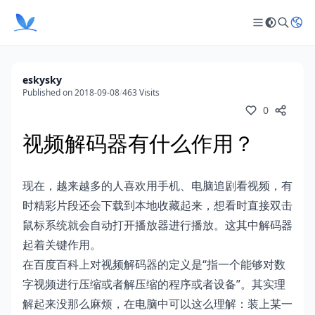
eskysky
Published on 2018-09-08
/
463 Visits
0
视频解码器有什么作用？
现在，越来越多的人喜欢用手机、电脑追剧看视频，有
时精彩片段还会下载到本地收藏起来，想看时直接双击
鼠标系统就会自动打开播放器进行播放。这其中解码器
起着关键作用。
在百度百科上对视频解码器的定义是“指一个能够对数
字视频进行压缩或者解压缩的程序或者设备”。其实理
解起来没那么麻烦，在电脑中可以这么理解：装上某一