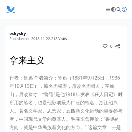
eskysky
Published on 2018-11-22
/
218 Visits
0
拿来主义
作者：鲁迅
作者简介：鲁迅（1881年9月25日－1936
年10月19日），原名周樟寿，后改名周树人，字豫
山，后改豫才，“鲁迅”是他1918年发表《狂人日记》时
所用的笔名，也是他影响最为广泛的笔名，浙江绍兴
人。著名文学家、思想家，五四新文化运动的重要参与
者，中国现代文学的奠基人。毛泽东曾评价：“鲁迅的
方向，就是中华民族新文化的方向。”
这篇文章，一是