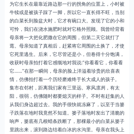
为它生长在最靠近路边那一行的拐角的位置上，小时被
牛犊或是被孩子踩了一脚，所以它一直长得不旺，当别
的白菜长到脸盆大时，它才有碗口大。发现了它的小和
可怜，我们在浇水施肥时就对它格外照顾。我曾经背着
母亲将一大把化肥撒在它的周围，但第二天它就打了
蔫。母亲知道了真相后，赶紧将它周围的土换了，才使
它死里逃生。后来，它尽管还是小，但卷得十分饱满，
收获时母亲拍打着它感慨地对我说:"你看看它，你看看
它……"在那一瞬间，母亲的脸上洋溢着珍贵的欣喜表
情，仿佛拍打着一个历经磨难终于长大成人的孩子。
集市在邻村，距离我们家有三里远。寒风凛冽，有太
阳，很弱，仿佛随时都要熄灭的样子。不时有赶集的人
从我们身边超过去。我的手很快就冻麻了，以至于当篓
子跌落在地时我竟然不知道。篓子落地时发出了清脆的
响声，篓底有几根蜡条跌断了，那棵最小的白菜从篓子
里跳出来，滚到路边结着白冰的水沟里。母亲在我头上