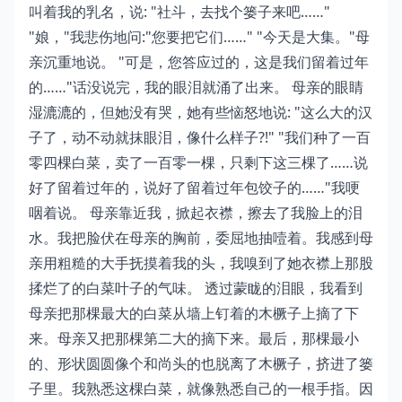
叫着我的乳名，说: "社斗，去找个篓子来吧……"
"娘，"我悲伤地问:"您要把它们……" "今天是大集。"母
亲沉重地说。 "可是，您答应过的，这是我们留着过年
的……"话没说完，我的眼泪就涌了出来。 母亲的眼睛
湿漉漉的，但她没有哭，她有些恼怒地说: "这么大的汉
子了，动不动就抹眼泪，像什么样子?!" "我们种了一百
零四棵白菜，卖了一百零一棵，只剩下这三棵了……说
好了留着过年的，说好了留着过年包饺子的……"我哽
咽着说。 母亲靠近我，掀起衣襟，擦去了我脸上的泪
水。我把脸伏在母亲的胸前，委屈地抽噎着。我感到母
亲用粗糙的大手抚摸着我的头，我嗅到了她衣襟上那股
揉烂了的白菜叶子的气味。 透过蒙眬的泪眼，我看到
母亲把那棵最大的白菜从墙上钉着的木橛子上摘了下
来。母亲又把那棵第二大的摘下来。最后，那棵最小
的、形状圆圆像个和尚头的也脱离了木橛子，挤进了篓
子里。我熟悉这棵白菜，就像熟悉自己的一根手指。因