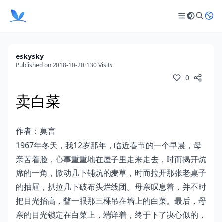
eskysky
Published on 2018-10-20
/
130 Visits
0
卖白菜
作者：莫言
1967年冬天，我12岁那年，临近春节的一个早晨，母
亲苦着脸，心事重重地在屋子里走来走去，时而揭开炕
席的一角，掀动几下铺炕的麦草，时而拉开那张老桌子
的抽屉，扒拉几下破布头烂线团。母亲叹息着，并不时
把目光抬高，瞥一眼那三棵吊在墙上的白菜。最后，母
亲的目光锁定在白菜上，端详着，终于下了决心似的，