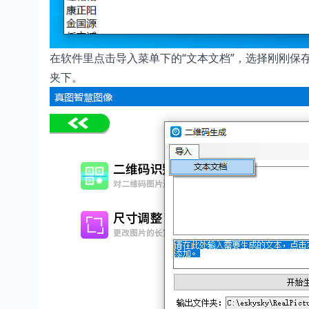
在软件里点击导入菜单下的“文本文档”，选择刚刚保
夹下。