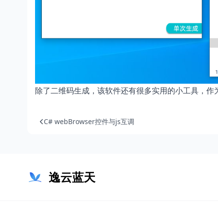
除了二维码生成，该软件还有很多实用的小工具，作
C# webBrowser控件与js互调
逸云蓝天