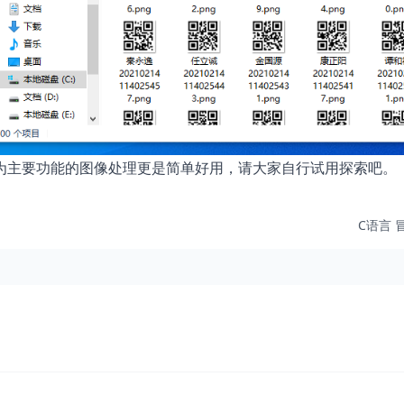
为主要功能的图像处理更是简单好用，请大家自行试用探索吧。
C语言 