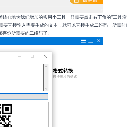
贴心地为我们增加的实用小工具，只需要点击右下角的“工具箱
只需要直接输入需要生成的文本，就可以直接生成二维码，所需时
保存你所需要的二维码了。