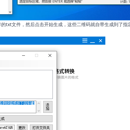
存的txt文件，然后点击开始生成，这些二维码就自带生成到了指