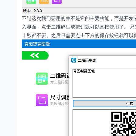
不过这次我们要用的并不是它的主要功能，而是开发者
入界面。点击二维码生成按钮就可以直接使用了。 
十秒都不要。之后只需要点击下方的保存按钮就可以