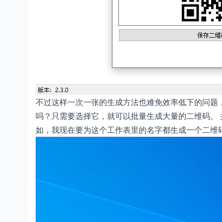
不过这样一次一张的生成方法也难免效率低下的问题，
吗？只需要选择它，就可以批量生成大量的二维码。 
如，我现在要为这个工作表里的名字都生成一个二维码