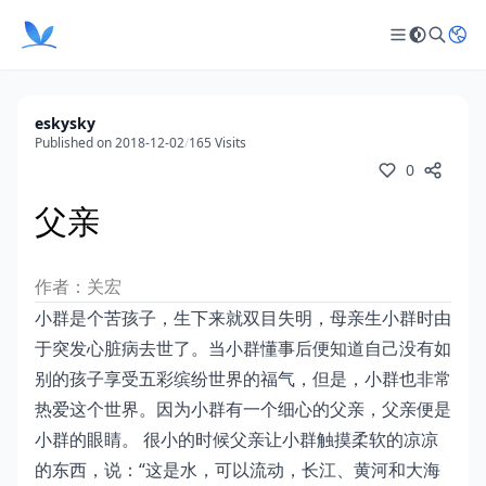
eskysky
Published on 2018-12-02
/
165 Visits
0
父亲
作者：关宏
小群是个苦孩子，生下来就双目失明，母亲生小群时由
于突发心脏病去世了。当小群懂事后便知道自己没有如
别的孩子享受五彩缤纷世界的福气，但是，小群也非常
热爱这个世界。因为小群有一个细心的父亲，父亲便是
小群的眼睛。 很小的时候父亲让小群触摸柔软的凉凉
的东西，说：“这是水，可以流动，长江、黄河和大海