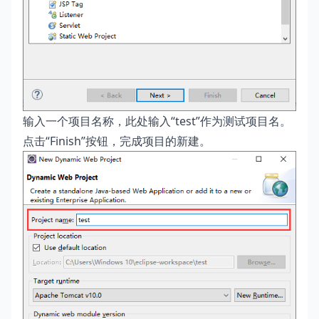
输入一个项目名称，此处输入“test”作为测试项目名。
点击“Finish”按钮，完成项目的新建。