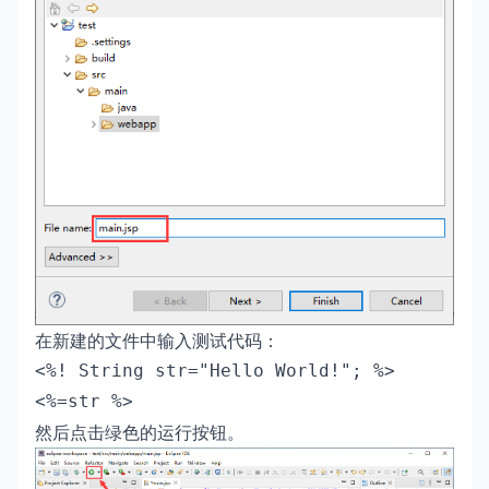
在新建的文件中输入测试代码：
<%=str %>
然后点击绿色的运行按钮。