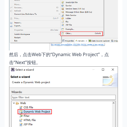
然后，点击Web下的“Dynamic Web Project”，点
击“Next”按钮。