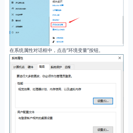
在系统属性对话框中，点击“环境变量”按钮。