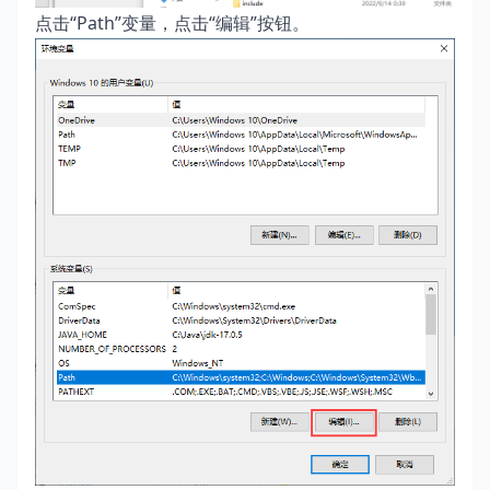
点击“Path”变量，点击“编辑”按钮。