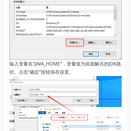
输入变量名“JAVA_HOME”，变量值为前面解压的JDK路
径。点击“确定”按钮保存设置。