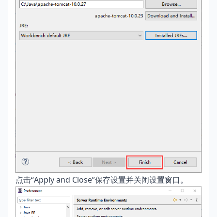
点击“Apply and Close”保存设置并关闭设置窗口。