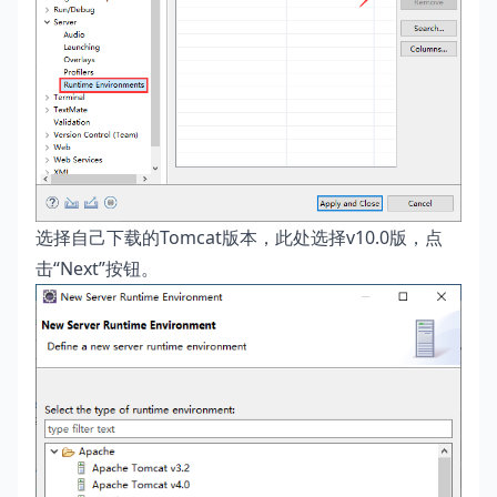
选择自己下载的Tomcat版本，此处选择v10.0版，点
击“Next”按钮。