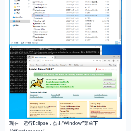
现在，运行Eclipse，点击“Window”菜单下