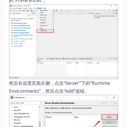
的“Preferences”。
然后在设置页面左侧，点击“Server”下的“Runtime
Environments”，然后点击“Add”按钮。