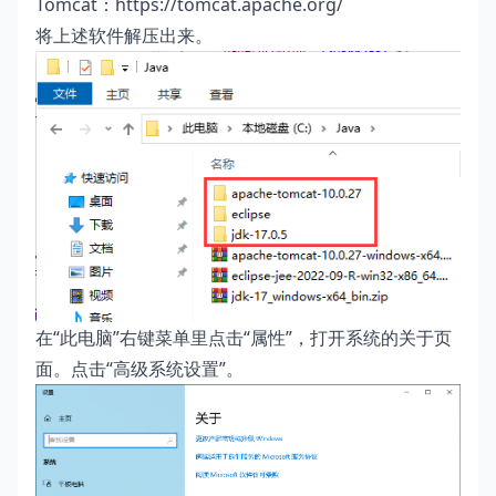
Tomcat：
https://tomcat.apache.org/
将上述软件解压出来。
在“此电脑”右键菜单里点击“属性”，打开系统的关于页
面。点击“高级系统设置”。