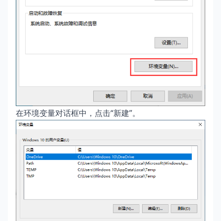
在环境变量对话框中，点击“新建”。