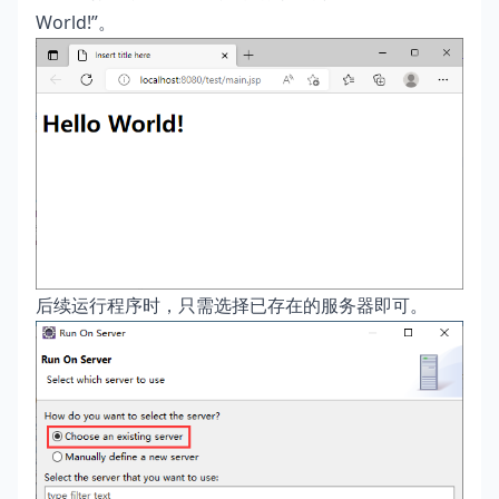
World!”。
后续运行程序时，只需选择已存在的服务器即可。