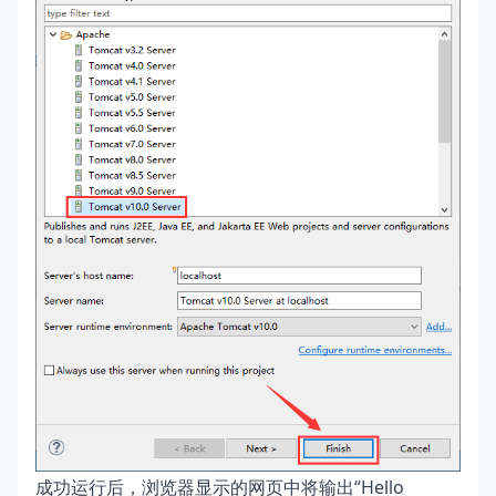
成功运行后，浏览器显示的网页中将输出“Hello