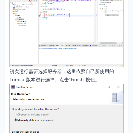
初次运行需要选择服务器，这里依照自己所使用的
Tomcat版本进行选择。点击“Finish”按钮。