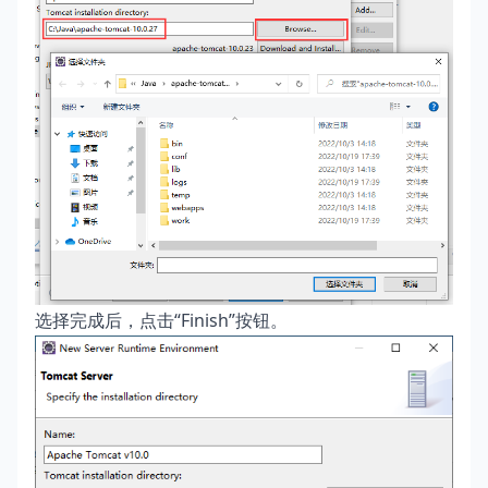
选择完成后，点击“Finish”按钮。