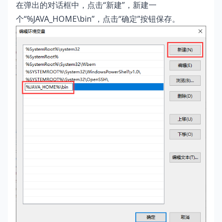
在弹出的对话框中，点击“新建”，新建一
个“%JAVA_HOME\bin”，点击“确定”按钮保存。