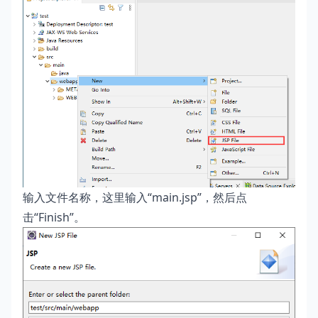
输入文件名称，这里输入“main.jsp”，然后点
击“Finish”。