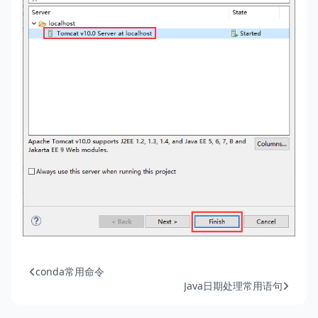
conda常用命令
Java日期处理常用语句