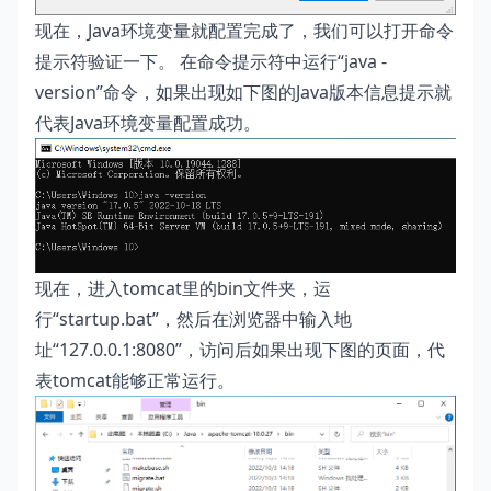
现在，Java环境变量就配置完成了，我们可以打开命令
提示符验证一下。 在命令提示符中运行“java -
version”命令，如果出现如下图的Java版本信息提示就
代表Java环境变量配置成功。
现在，进入tomcat里的bin文件夹，运
行“startup.bat”，然后在浏览器中输入地
址“127.0.0.1:8080”，访问后如果出现下图的页面，代
表tomcat能够正常运行。