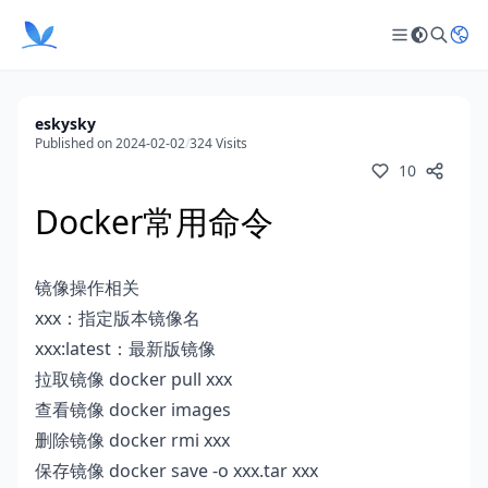
eskysky
Published on 2024-02-02
/
324 Visits
10
Docker常用命令
镜像操作相关
xxx：指定版本镜像名
xxx:latest：最新版镜像
拉取镜像 docker pull xxx
查看镜像 docker images
删除镜像 docker rmi xxx
保存镜像 docker save -o xxx.tar xxx