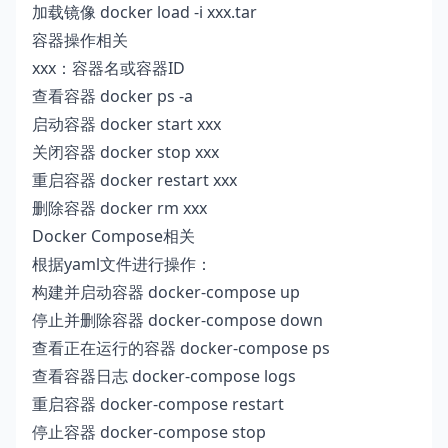
加载镜像 docker load -i xxx.tar
容器操作相关
xxx：容器名或容器ID
查看容器 docker ps -a
启动容器 docker start xxx
关闭容器 docker stop xxx
重启容器 docker restart xxx
删除容器 docker rm xxx
Docker Compose相关
根据yaml文件进行操作：
构建并启动容器 docker-compose up
停止并删除容器 docker-compose down
查看正在运行的容器 docker-compose ps
查看容器日志 docker-compose logs
重启容器 docker-compose restart
停止容器 docker-compose stop