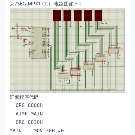
为7SEG-MPX1-CC） 电路图如下：
汇编程序代码：
  ORG 0000H

  AJMP MAIN

  ORG 0030H

MAIN:	MOV 30H,#0
