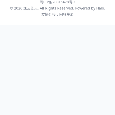
闽ICP备20015478号-1
© 2026
逸云蓝天
. All Rights Reserved. Powered by
Halo
.
友情链接：
问答星辰