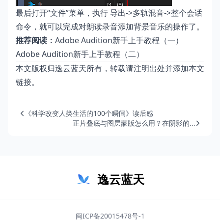
最后打开“文件”菜单，执行 导出->多轨混音->整个会话
命令，就可以完成对朗读录音添加背景音乐的操作了。
推荐阅读：
Adobe Audition新手上手教程（一）
Adobe Audition新手上手教程（二）
本文版权归逸云蓝天所有，转载请注明出处并添加本文
链接。
《科学改变人类生活的100个瞬间》读后感
正片叠底与图层蒙版怎么用？在阴影的...
逸云蓝天
闽ICP备20015478号-1