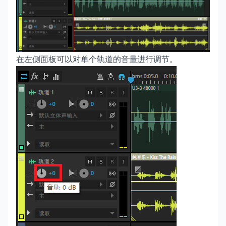
在左侧面板可以对单个轨道的音量进行调节。