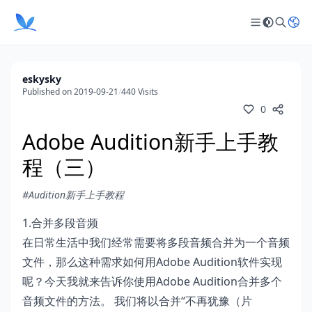
eskysky
Published on 2019-09-21
/
440 Visits
0
Adobe Audition新手上手教
程（三）
#Audition新手上手教程
1.合并多段音频
在日常生活中我们经常需要将多段音频合并为一个音频
文件，那么这种需求如何用Adobe Audition软件实现
呢？今天我就来告诉你使用Adobe Audition合并多个
音频文件的方法。 我们将以合并“不再犹豫（片