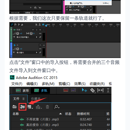
根据需要，我们这次只要保留一条轨道就行了。
点击“文件”窗口中的导入按钮，将需要合并的三个音频
文件导入到文件窗口中。