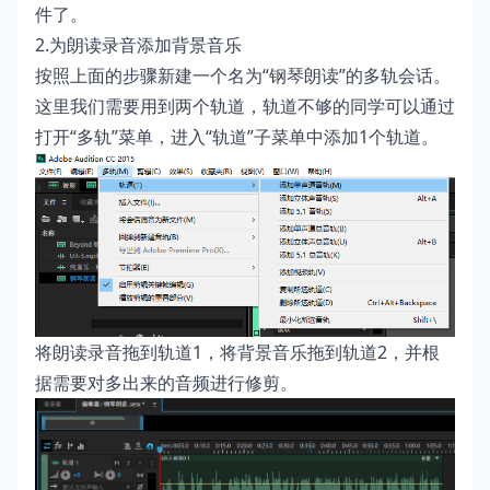
件了。
2.为朗读录音添加背景音乐
按照上面的步骤新建一个名为“钢琴朗读”的多轨会话。
这里我们需要用到两个轨道，轨道不够的同学可以通过
打开“多轨”菜单，进入“轨道”子菜单中添加1个轨道。
将朗读录音拖到轨道1，将背景音乐拖到轨道2，并根
据需要对多出来的音频进行修剪。