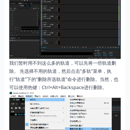
我们暂时用不到这么多的轨道，可以先将一些轨道删
除。 先选择不用的轨道，然后点击“多轨”菜单，执
行“轨道”下的“删除所选轨道”命令进行删除。当然，也
可以使用热键：Ctrl+Alt+Backspace进行删除。