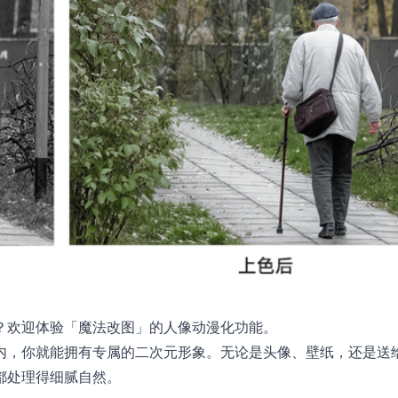
？欢迎体验「魔法改图」的人像动漫化功能。
内，你就能拥有专属的二次元形象。无论是头像、壁纸，还是送
都处理得细腻自然。