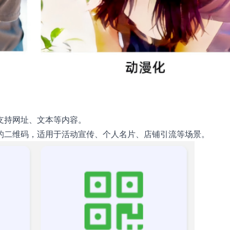
支持网址、文本等内容。
的二维码，适用于活动宣传、个人名片、店铺引流等场景。