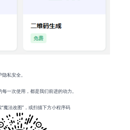
护隐私安全。
的每一次使用，都是我们前进的动力。
“魔法改图”，或扫描下方小程序码