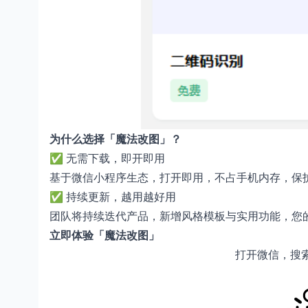
为什么选择「魔法改图」？
✅ 无需下载，即开即用
基于微信小程序生态，打开即用，不占手机内存，保
✅ 持续更新，越用越好用
团队将持续迭代产品，新增风格模板与实用功能，您
立即体验「魔法改图」
打开微信，搜索