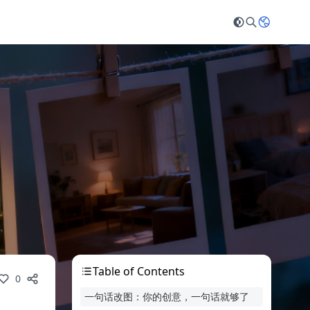
Table of Contents
0
一句话改图：你的创意，一句话就够了