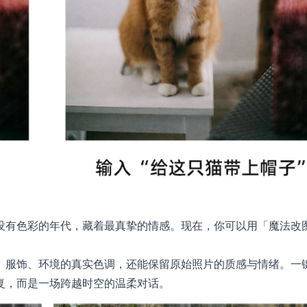
没有色彩的年代，藏着最真挚的情感。现在，你可以用「魔法改
、服饰、环境的真实色调，还能保留原始照片的质感与情绪。一
复，而是一场跨越时空的温柔对话。