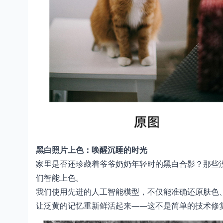
黑白照片上色：唤醒沉睡的时光
家里是否还珍藏着爷爷奶奶年轻时的黑白合影？那些
们智能上色。
我们使用先进的人工智能模型，不仅能准确还原肤色
让泛黄的记忆重新鲜活起来——这不是简单的技术修