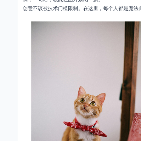
创意不该被技术门槛限制。在这里，每个人都是魔法