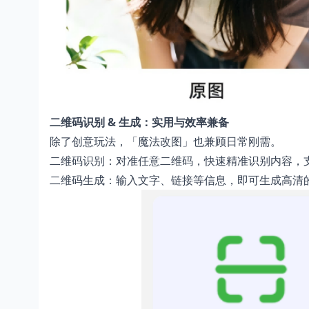
二维码识别 & 生成：实用与效率兼备
除了创意玩法，「魔法改图」也兼顾日常刚需。
二维码识别：对准任意二维码，快速精准识别内容，
二维码生成：输入文字、链接等信息，即可生成高清