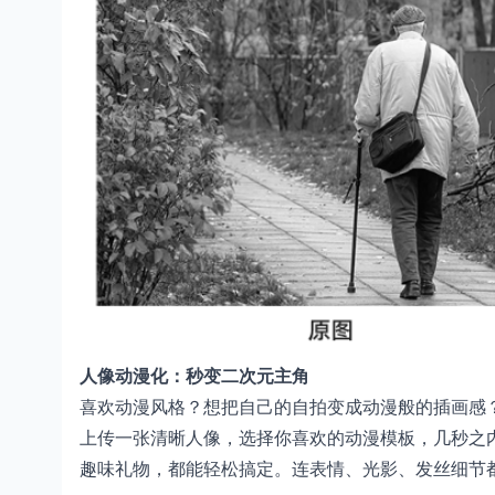
人像动漫化：秒变二次元主角
喜欢动漫风格？想把自己的自拍变成动漫般的插画感
上传一张清晰人像，选择你喜欢的动漫模板，几秒之
趣味礼物，都能轻松搞定。连表情、光影、发丝细节