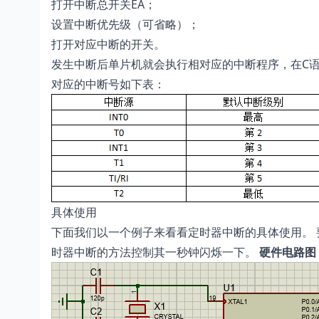
打开中断总开关EA；
设置中断优先级（可省略）；
打开对应中断的开关。
发生中断后单片机就会执行相对应的中断程序，在C语言中
对应的中断号如下表：
具体使用
下面我们以一个例子来看看定时器中断的具体使用。 要
时器中断的方法控制其一秒钟闪烁一下。
硬件电路图