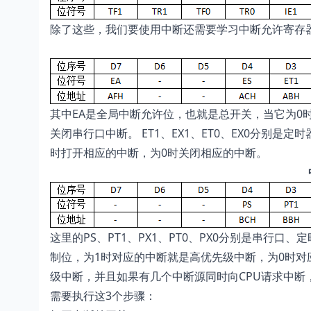
除了这些，我们要使用中断还需要学习中断允许寄存器
其中EA是全局中断允许位，也就是总开关，当它为0时全
关闭串行口中断。 ET1、EX1、ET0、EX0分别是
时打开相应的中断，为0时关闭相应的中断。
这里的PS、PT1、PX1、PT0、PX0分别是串行口
制位，为1时对应的中断就是高优先级中断，为0时对
级中断，并且如果有几个中断源同时向CPU请求中断
需要执行这3个步骤：