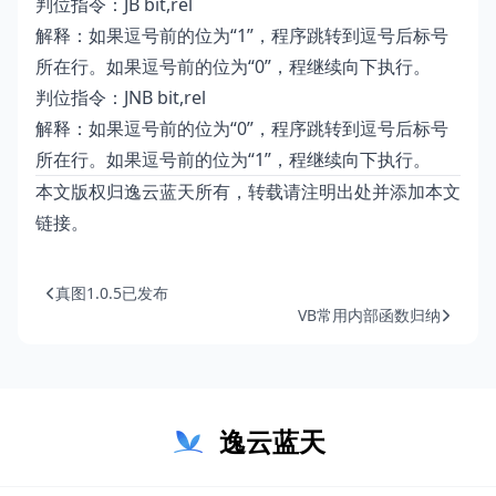
判位指令：JB bit,rel
解释：如果逗号前的位为“1”，程序跳转到逗号后标号
所在行。如果逗号前的位为“0”，程继续向下执行。
判位指令：JNB bit,rel
解释：如果逗号前的位为“0”，程序跳转到逗号后标号
所在行。如果逗号前的位为“1”，程继续向下执行。
本文版权归逸云蓝天所有，转载请注明出处并添加本文
链接。
真图1.0.5已发布
VB常用内部函数归纳
逸云蓝天