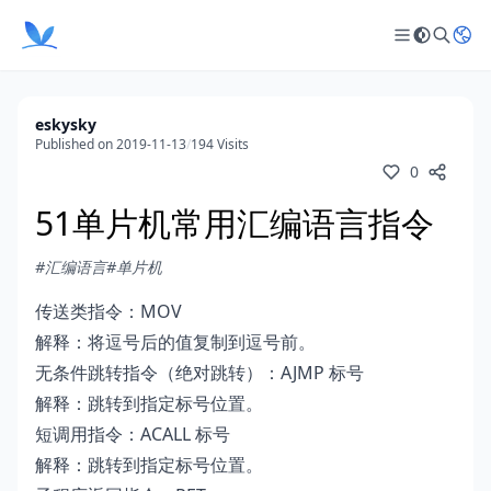
eskysky
Published on 2019-11-13
/
194 Visits
0
51单片机常用汇编语言指令
#汇编语言
#单片机
传送类指令：
MOV
解释：将逗号后的值复制到逗号前。
无条件跳转指令（绝对跳转）：AJMP 标号
解释：跳转到指定标号位置。
短调用指令：ACALL 标号
解释：跳转到指定标号位置。