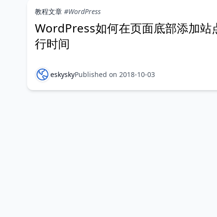
教程文章
#WordPress
WordPress如何在页面底部添加站
行时间
eskysky
Published on 2018-10-03