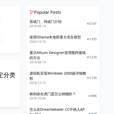
Popular Posts
异或门、同或门介绍
2101
2019-08-14
使用Ollama本地部署大语言模型
1255
2024-12-10
显示Altium Designer原理图跨接线
1239
的方法
2019-08-14
指定分类
虚拟机安装Windows 2000超详细教
1150
程
2018-12-10
林则徐在虎门是怎么销烟的？
996
2018-10-06
怎么在Dreamweaver CC中插入AP
949