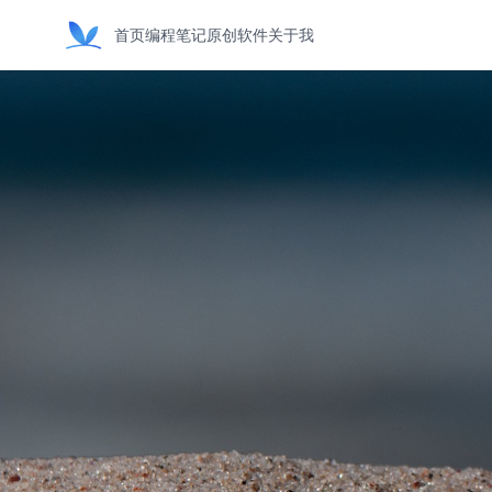
首页
编程笔记
原创软件
关于我