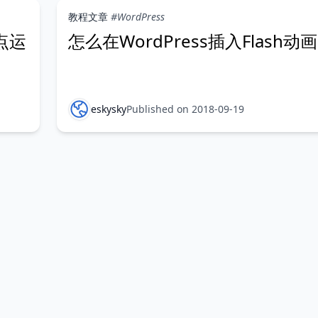
教程文章
#WordPress
点运
怎么在WordPress插入Flash动
eskysky
Published on 2018-09-19