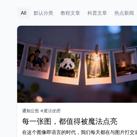
All
默认分类
教程文章
科普文章
热点新闻
通知公告
#魔法改图
每一张图，都值得被魔法点亮
在这个图像即语言的时代，我们每天都在与图片打交