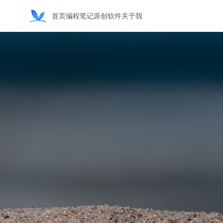
首页
编程笔记
原创软件
关于我