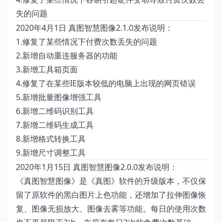
失的问题
2020年4月1日 真图智慧图像2.1.0发布说明：
1.修复了某些情况下付费次数丢失的问题
2.新增自动重连服务器的功能
3.新增工具箱页面
4.修复了在某些IE版本较低的电脑上出现的网页错误
5.新增批量图像增强工具
6.新增二维码识别工具
7.新增二维码生成工具
8.新增格式转换工具
9.新增尺寸调整工具
2020年1月15日 真图智慧图像2.0.0发布说明：
《真图智慧图像》是《真图》软件的升级版本，不仅保
留了原软件的黑白图片上色功能，还增加了拉伸图像恢
复、图像无损放大、图像去雾等功能。每日的使用次数