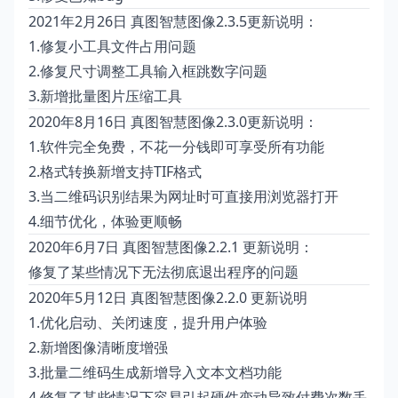
2021年2月26日 真图智慧图像2.3.5更新说明：
1.修复小工具文件占用问题
2.修复尺寸调整工具输入框跳数字问题
3.新增批量图片压缩工具
2020年8月16日 真图智慧图像2.3.0更新说明：
1.软件完全免费，不花一分钱即可享受所有功能
2.格式转换新增支持TIF格式
3.当二维码识别结果为网址时可直接用浏览器打开
4.细节优化，体验更顺畅
2020年6月7日 真图智慧图像2.2.1 更新说明：
修复了某些情况下无法彻底退出程序的问题
2020年5月12日 真图智慧图像2.2.0 更新说明
1.优化启动、关闭速度，提升用户体验
2.新增图像清晰度增强
3.批量二维码生成新增导入文本文档功能
4.修复了某些情况下容易引起硬件变动导致付费次数丢