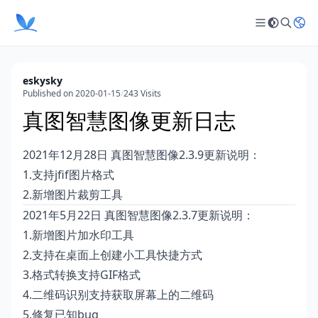
eskysky
Published on 2020-01-15
/
243 Visits
真图智慧图像更新日志
2021年12月28日 真图智慧图像2.3.9更新说明：
1.支持jfif图片格式
2.新增图片裁剪工具
2021年5月22日 真图智慧图像2.3.7更新说明：
1.新增图片加水印工具
2.支持在桌面上创建小工具快捷方式
3.格式转换支持GIF格式
4.二维码识别支持获取屏幕上的二维码
5.修复已知bug