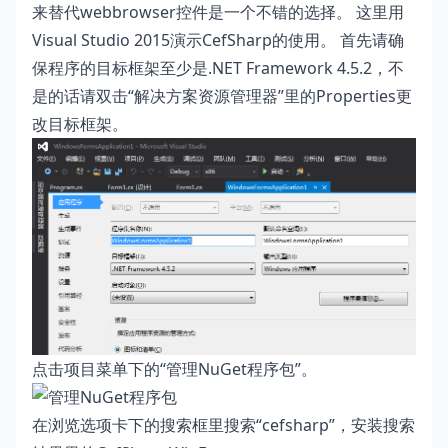
来替代webbrowser控件是一个不错的选择。 这里用
Visual Studio 2015演示CefSharp的使用。 首先请确
保程序的目标框架至少是.NET Framework 4.5.2，不
是的话请双击“解决方案资源管理器”里的Properties更
改目标框架。
点击项目菜单下的“管理NuGet程序包”。
在浏览选项卡下的搜索框里搜索“cefsharp”，安装搜索