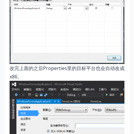
改完上面的之后Properties里的目标平台也会自动改成
x86。