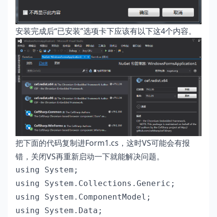
安装完成后“已安装”选项卡下应该有以下这4个内容。
把下面的代码复制进Form1.cs，这时VS可能会有报
错，关闭VS再重新启动一下就能解决问题。
using System;

using System.Collections.Generic;

using System.ComponentModel;

using System.Data;
