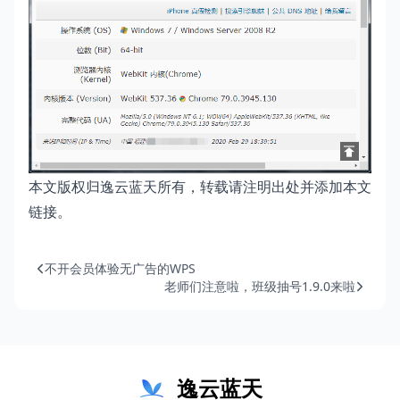
本文版权归逸云蓝天所有，转载请注明出处并添加本文
链接。
不开会员体验无广告的WPS
老师们注意啦，班级抽号1.9.0来啦
逸云蓝天