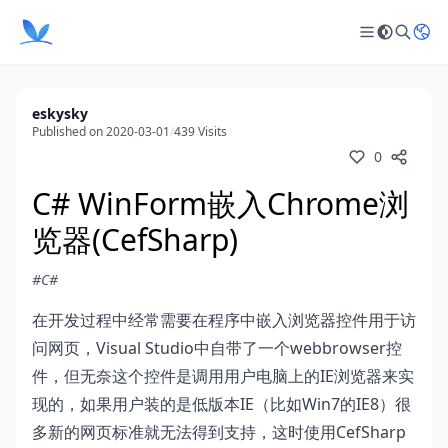
eskysky
Published on 2020-03-01
/
439 Visits
0
C# WinForm嵌入Chrome浏
览器(CefSharp)
#C#
在开发过程中经常需要在程序中嵌入浏览器控件用于访
问网页，Visual Studio中自带了一个webbrowser控
件，但无奈这个控件是调用用户电脑上的IE浏览器来实
现的，如果用户装的是低版本IE（比如Win7的IE8）很
多新的网页标准就无法得到支持，这时使用CefSharp