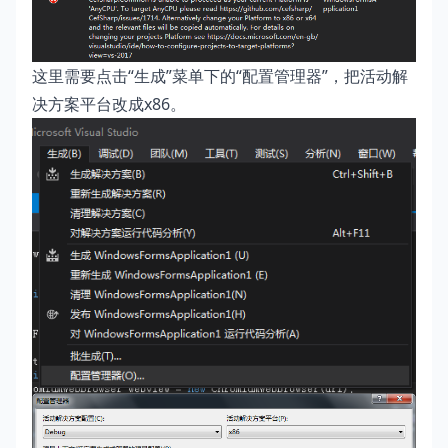
这里需要点击“生成”菜单下的“配置管理器”，把活动解
决方案平台改成x86。