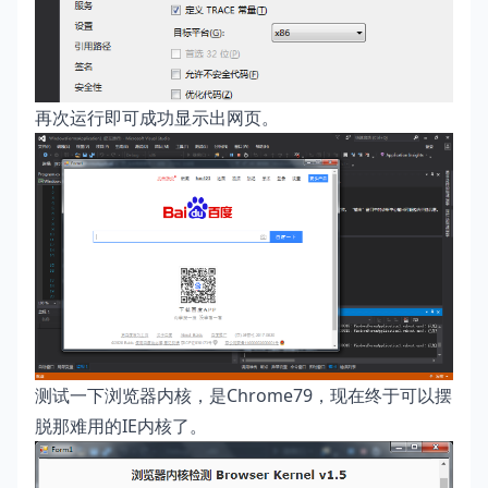
再次运行即可成功显示出网页。
测试一下浏览器内核，是Chrome79，现在终于可以摆
脱那难用的IE内核了。