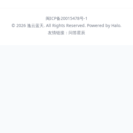
闽ICP备20015478号-1
© 2026
逸云蓝天
. All Rights Reserved. Powered by
Halo
.
友情链接：
问答星辰