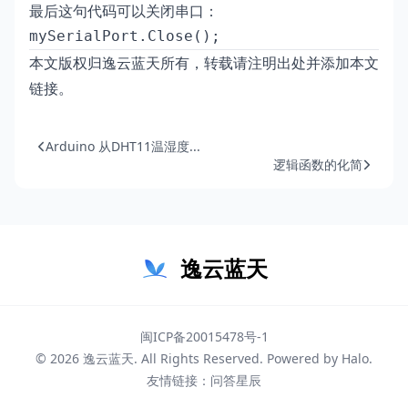
最后这句代码可以关闭串口：
mySerialPort.Close();
本文版权归逸云蓝天所有，转载请注明出处并添加本文
链接。
Arduino 从DHT11温湿度...
逻辑函数的化简
逸云蓝天
闽ICP备20015478号-1
© 2026
逸云蓝天
. All Rights Reserved. Powered by
Halo
.
友情链接：
问答星辰