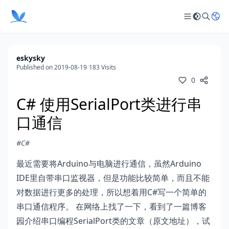
eskysky
Published on 2019-08-19
/
183 Visits
0
C# 使用SerialPort类进行串
口通信
#C#
最近需要将Arduino与电脑进行通信，虽然Arduino
IDE里自带串口监视器，但是功能比较简单，而且不能
对数据进行更多的处理，所以想着用C#写一个简单的
串口通信程序。 在网络上找了一下，看到了一篇博客
园介绍串口编程SerialPort类的文章（
原文地址
），试