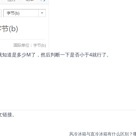
6就知道是多少M了，然后判断一下是否小于4就行了。
文链接。
风冷冰箱与直冷冰箱有什么区别？